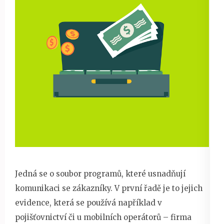
Jedná se o soubor programů, které usnadňují
komunikaci se zákazníky. V první řadě je to jejich
evidence, která se používá například v
pojišťovnictví či u mobilních operátorů – firma