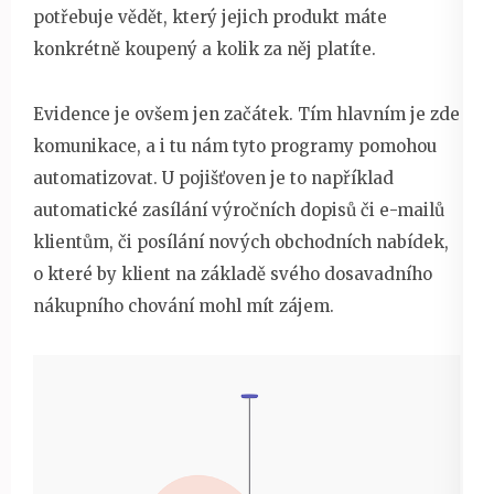
potřebuje vědět, který jejich produkt máte
konkrétně koupený a kolik za něj platíte.
Evidence je ovšem jen začátek. Tím hlavním je zde
komunikace, a i tu nám tyto programy pomohou
automatizovat. U pojišťoven je to například
automatické zasílání výročních dopisů či e-mailů
klientům, či posílání nových obchodních nabídek,
o které by klient na základě svého dosavadního
nákupního chování mohl mít zájem.