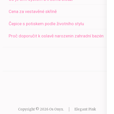
Cena za vestavěné skříně
Čepice s potiskem podle životního stylu
Proč doporučit k oslavě narozenin zahradní bazén
Copyright © 2026
Os Onyx
.
Elegant Pink