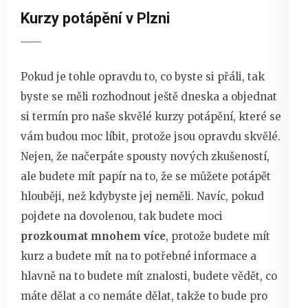
Kurzy potápění v Plzni
Pokud je tohle opravdu to, co byste si přáli, tak
byste se měli rozhodnout ještě dneska a objednat
si termín pro naše skvělé kurzy potápění, které se
vám budou moc líbit, protože jsou opravdu skvělé.
Nejen, že načerpáte spousty nových zkušeností,
ale budete mít papír na to, že se můžete potápět
hlouběji, než kdybyste jej neměli. Navíc, pokud
pojdete na dovolenou, tak budete moci
prozkoumat mnohem více
, protože budete mít
kurz a budete mít na to potřebné informace a
hlavně na to budete mít znalosti, budete vědět, co
máte dělat a co nemáte dělat, takže to bude pro