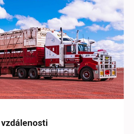
 vzdálenosti